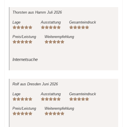
Thorsten
aus Hamm
Juli 2026
Lage
Ausstattung
Gesamteindruck
Preis/Leistung
Weiterempfehlung
Internetsuche
Rolf
aus Dresden
Juni 2026
Lage
Ausstattung
Gesamteindruck
Preis/Leistung
Weiterempfehlung