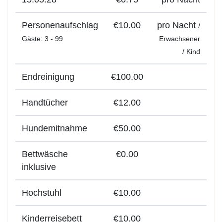
Personenaufschlag
€10.00
pro Nacht
/
Gäste
: 3 - 99
Erwachsener
/
Kind
Endreinigung
€100.00
Handtücher
€12.00
Hundemitnahme
€50.00
Bettwäsche
€0.00
inklusive
Hochstuhl
€10.00
Kinderreisebett
€10.00