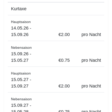
Kurtaxe
Hauptsaison
14.05.26 -
15.09.26
€2.00
pro Nacht
Nebensaison
15.09.26 -
15.05.27
€0.75
pro Nacht
Hauptsaison
15.05.27 -
15.09.27
€2.00
pro Nacht
Nebensaison
15.09.27 -
15.05.28
€0.75
pro Nacht