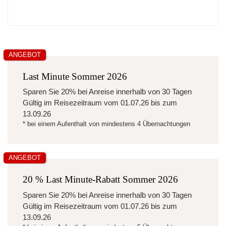
ANGEBOT
Last Minute Sommer 2026
Sparen Sie
20%
bei Anreise innerhalb von 30 Tagen
Gültig im Reisezeitraum vom
01.07.26
bis zum
13.09.26
* bei einem Aufenthalt von mindestens 4 Übernachtungen
ANGEBOT
20 % Last Minute-Rabatt Sommer 2026
Sparen Sie
20%
bei Anreise innerhalb von 30 Tagen
Gültig im Reisezeitraum vom
01.07.26
bis zum
13.09.26