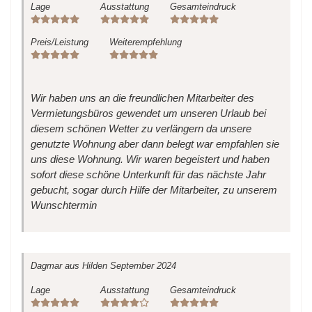
Lage
Ausstattung
Gesamteindruck
Preis/Leistung
Weiterempfehlung
Wir haben uns an die freundlichen Mitarbeiter des
Vermietungsbüros gewendet um unseren Urlaub bei
diesem schönen Wetter zu verlängern da unsere
genutzte Wohnung aber dann belegt war empfahlen sie
uns diese Wohnung. Wir waren begeistert und haben
sofort diese schöne Unterkunft für das nächste Jahr
gebucht, sogar durch Hilfe der Mitarbeiter, zu unserem
Wunschtermin
Dagmar
aus Hilden
September 2024
Lage
Ausstattung
Gesamteindruck