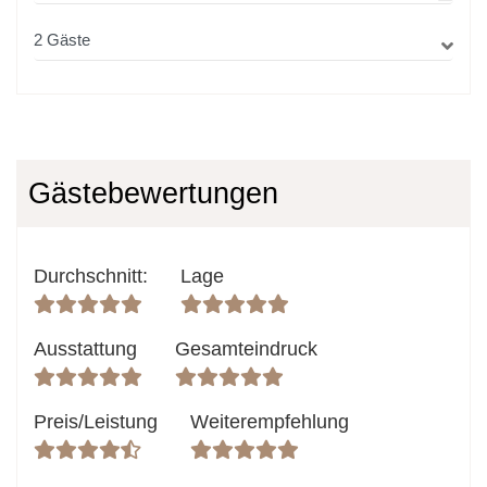
Gästebewertungen
Durchschnitt
:
Lage
Ausstattung
Gesamteindruck
Preis/Leistung
Weiterempfehlung