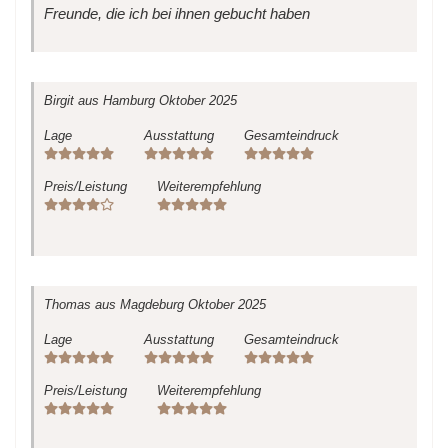
Freunde, die ich bei ihnen gebucht haben
Birgit
aus Hamburg
Oktober 2025
Lage
Ausstattung
Gesamteindruck
Preis/Leistung
Weiterempfehlung
Thomas
aus Magdeburg
Oktober 2025
Lage
Ausstattung
Gesamteindruck
Preis/Leistung
Weiterempfehlung