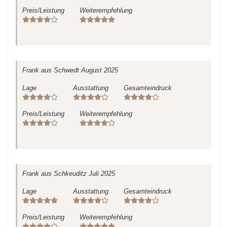
Preis/Leistung
Weiterempfehlung
Frank
aus Schwedt
August 2025
Lage
Ausstattung
Gesamteindruck
Preis/Leistung
Weiterempfehlung
Frank
aus Schkeuditz
Juli 2025
Lage
Ausstattung
Gesamteindruck
Preis/Leistung
Weiterempfehlung