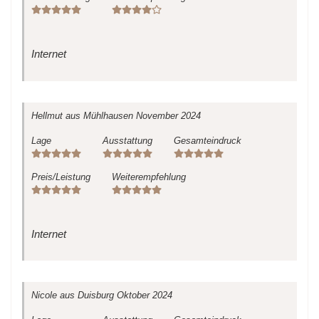
Internet
Hellmut
aus Mühlhausen
November 2024
Lage
Ausstattung
Gesamteindruck
Preis/Leistung
Weiterempfehlung
Internet
Nicole
aus Duisburg
Oktober 2024