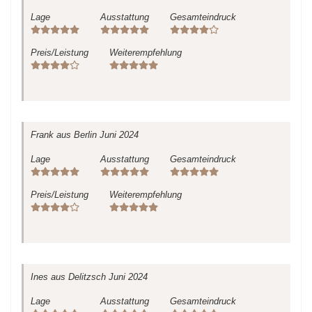
Lage
Ausstattung
Gesamteindruck
Preis/Leistung
Weiterempfehlung
Frank
aus Berlin
Juni 2024
Lage
Ausstattung
Gesamteindruck
Preis/Leistung
Weiterempfehlung
Ines
aus Delitzsch
Juni 2024
Lage
Ausstattung
Gesamteindruck