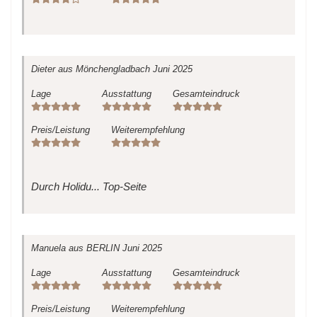
Dieter
aus Mönchengladbach
Juni 2025
Lage
Ausstattung
Gesamteindruck
Preis/Leistung
Weiterempfehlung
Durch Holidu... Top-Seite
Manuela
aus BERLIN
Juni 2025
Lage
Ausstattung
Gesamteindruck
Preis/Leistung
Weiterempfehlung