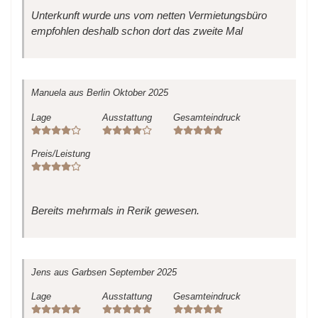
Unterkunft wurde uns vom netten Vermietungsbüro
empfohlen deshalb schon dort das zweite Mal
Manuela
aus Berlin
Oktober 2025
Lage
Ausstattung
Gesamteindruck
Preis/Leistung
Bereits mehrmals in Rerik gewesen.
Jens
aus Garbsen
September 2025
Lage
Ausstattung
Gesamteindruck