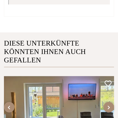
DIESE UNTERKÜNFTE
KÖNNTEN IHNEN AUCH
GEFALLEN
‹
›