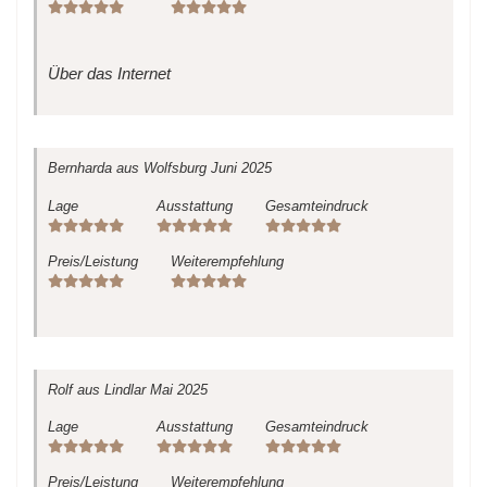
Über das Internet
Bernharda
aus Wolfsburg
Juni 2025
Lage
Ausstattung
Gesamteindruck
Preis/Leistung
Weiterempfehlung
Rolf
aus Lindlar
Mai 2025
Lage
Ausstattung
Gesamteindruck
Preis/Leistung
Weiterempfehlung