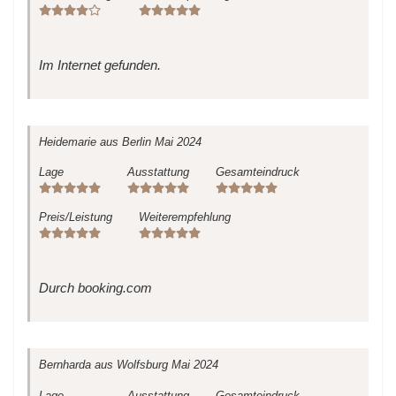
Im Internet gefunden.
Heidemarie
aus Berlin
Mai 2024
Lage
Ausstattung
Gesamteindruck
Preis/Leistung
Weiterempfehlung
Durch booking.com
Bernharda
aus Wolfsburg
Mai 2024
Lage
Ausstattung
Gesamteindruck