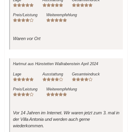
Preis/Leistung
Weiterempfehlung
Waren vor Ort
Hartmut
aus Hünstetten Wallrabenstein
April 2024
Lage
Ausstattung
Gesamteindruck
Preis/Leistung
Weiterempfehlung
Vor 14 Jahren im Internet. Wir waren jetzt zum 3. mal in
der Villa Antonia und werden auch gerne
wiederkommen.