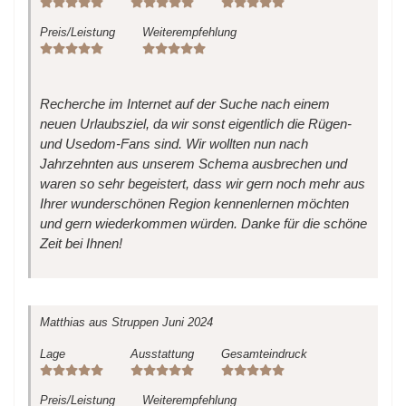
Preis/Leistung
Weiterempfehlung
Recherche im Internet auf der Suche nach einem
neuen Urlaubsziel, da wir sonst eigentlich die Rügen-
und Usedom-Fans sind. Wir wollten nun nach
Jahrzehnten aus unserem Schema ausbrechen und
waren so sehr begeistert, dass wir gern noch mehr aus
Ihrer wunderschönen Region kennenlernen möchten
und gern wiederkommen würden. Danke für die schöne
Zeit bei Ihnen!
Matthias
aus Struppen
Juni 2024
Lage
Ausstattung
Gesamteindruck
Preis/Leistung
Weiterempfehlung