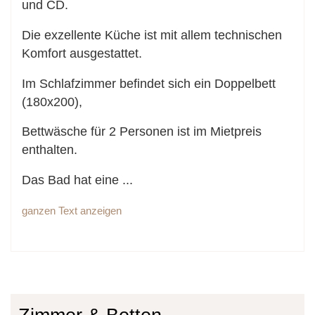
und CD.
Die exzellente Küche ist mit allem technischen
Komfort ausgestattet.
Im Schlafzimmer befindet sich ein Doppelbett
(180x200),
Bettwäsche für 2 Personen ist im Mietpreis
enthalten.
Das Bad hat eine
...
ganzen Text anzeigen