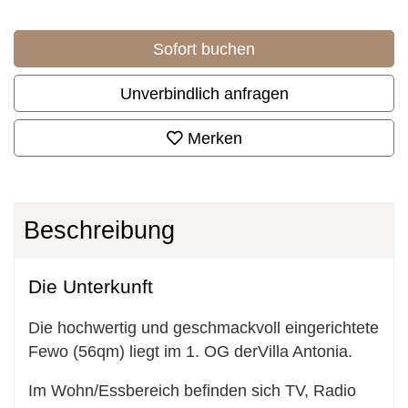
Sofort buchen
Unverbindlich anfragen
Merken
Beschreibung
Die Unterkunft
Die hochwertig und geschmackvoll eingerichtete
Fewo (56qm) liegt im 1. OG derVilla Antonia.
Im Wohn/Essbereich befinden sich TV, Radio