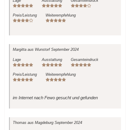
Lage
Ausstattung
Gesamteindruck
Preis/Leistung
Weiterempfehlung
Margitta
aus Wunstorf
September 2024
Lage
Ausstattung
Gesamteindruck
Preis/Leistung
Weiterempfehlung
im Internet nach Fewo gesucht und gefunden
Thomas
aus Magdeburg
September 2024