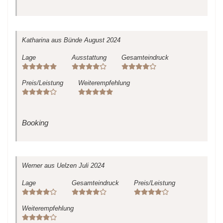
Katharina
aus Bünde
August 2024
Lage
Ausstattung
Gesamteindruck
Preis/Leistung
Weiterempfehlung
Booking
Werner
aus Uelzen
Juli 2024
Lage
Gesamteindruck
Preis/Leistung
Weiterempfehlung