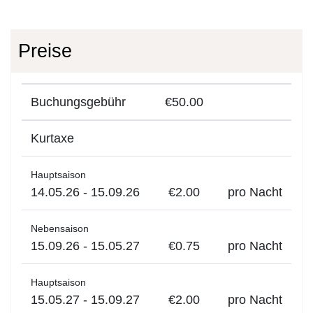
Preise
Buchungsgebühr
€50.00
Kurtaxe
Hauptsaison
14.05.26 - 15.09.26
€2.00
pro Nacht
Nebensaison
15.09.26 - 15.05.27
€0.75
pro Nacht
Hauptsaison
15.05.27 - 15.09.27
€2.00
pro Nacht