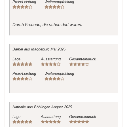
Preis/Leistung
Weiterempfehlung
Durch Freunde, die schon dort waren.
Bärbel
aus Magdeburg
Mai 2026
Lage
Ausstattung
Gesamteindruck
Preis/Leistung
Weiterempfehlung
Nathalie
aus Böblingen
August 2025
Lage
Ausstattung
Gesamteindruck