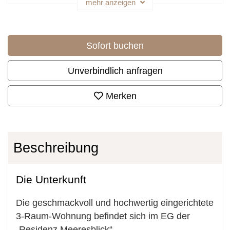
mehr anzeigen
Sofort buchen
Unverbindlich anfragen
Merken
Beschreibung
Die Unterkunft
Die geschmackvoll und hochwertig eingerichtete
3-Raum-Wohnung befindet sich im EG der
„Residenz Meeresblick“.