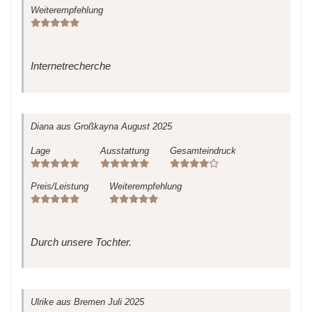
Weiterempfehlung
Internetrecherche
Diana
aus Großkayna
August 2025
Lage
Ausstattung
Gesamteindruck
Preis/Leistung
Weiterempfehlung
Durch unsere Tochter.
Ulrike
aus Bremen
Juli 2025