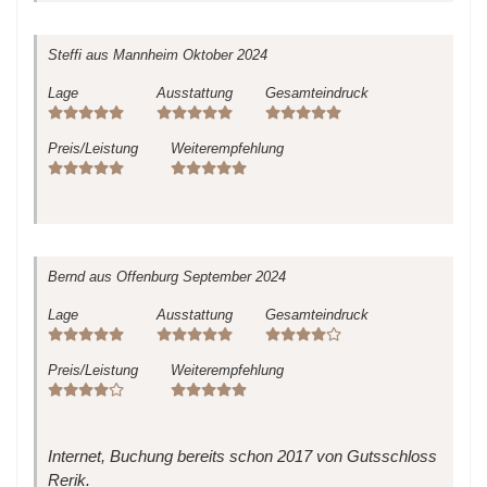
Steffi
aus Mannheim
Oktober 2024
Lage
Ausstattung
Gesamteindruck
Preis/Leistung
Weiterempfehlung
Bernd
aus Offenburg
September 2024
Lage
Ausstattung
Gesamteindruck
Preis/Leistung
Weiterempfehlung
Internet, Buchung bereits schon 2017 von Gutsschloss
Rerik.