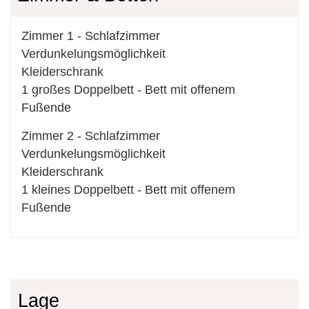
Zimmer
1
-
Schlafzimmer
Verdunkelungsmöglichkeit
Kleiderschrank
1
großes Doppelbett
-
Bett mit offenem
Fußende
Zimmer
2
-
Schlafzimmer
Verdunkelungsmöglichkeit
Kleiderschrank
1
kleines Doppelbett
-
Bett mit offenem
Fußende
Lage