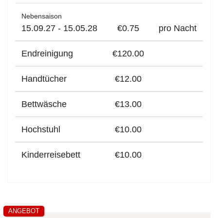
Nebensaison
15.09.27 - 15.05.28
€0.75
pro Nacht
Endreinigung
€120.00
Handtücher
€12.00
Bettwäsche
€13.00
Hochstuhl
€10.00
Kinderreisebett
€10.00
ANGEBOT