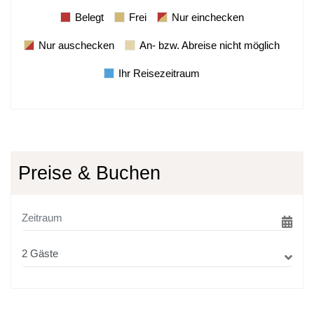
Belegt
Frei
Nur einchecken
Nur auschecken
An- bzw. Abreise nicht möglich
Ihr Reisezeitraum
Preise & Buchen