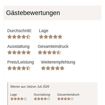
Gästebewertungen
Durchschnitt
:
Lage
Ausstattung
Gesamteindruck
Preis/Leistung
Weiterempfehlung
Werner
aus Uelzen
Juli 2026
Lage
Ausstattung
Gesamteindruck