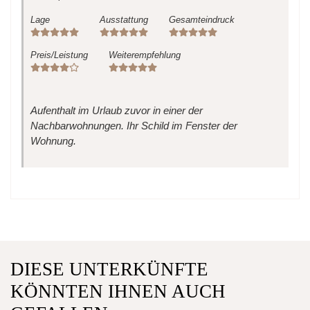
Lage
Ausstattung
Gesamteindruck
Preis/Leistung
Weiterempfehlung
Aufenthalt im Urlaub zuvor in einer der
Nachbarwohnungen. Ihr Schild im Fenster der
Wohnung.
DIESE UNTERKÜNFTE
KÖNNTEN IHNEN AUCH