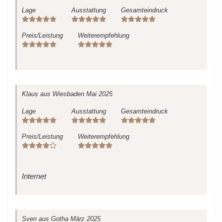
Lage
Ausstattung
Gesamteindruck
Preis/Leistung
Weiterempfehlung
Klaus
aus Wiesbaden
Mai 2025
Lage
Ausstattung
Gesamteindruck
Preis/Leistung
Weiterempfehlung
Internet
Sven
aus Gotha
März 2025