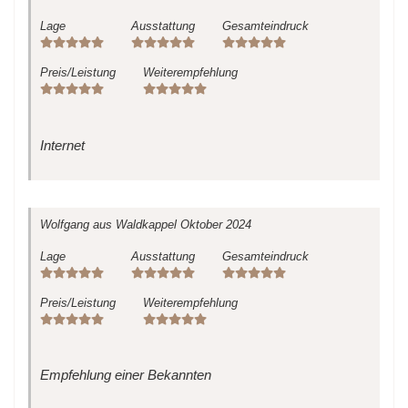
Lage
Ausstattung
Gesamteindruck
Preis/Leistung
Weiterempfehlung
Internet
Wolfgang
aus Waldkappel
Oktober 2024
Lage
Ausstattung
Gesamteindruck
Preis/Leistung
Weiterempfehlung
Empfehlung einer Bekannten