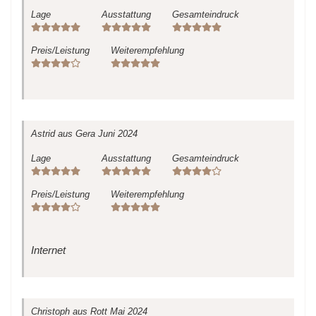
Lage
Ausstattung
Gesamteindruck
Preis/Leistung
Weiterempfehlung
Astrid
aus Gera
Juni 2024
Lage
Ausstattung
Gesamteindruck
Preis/Leistung
Weiterempfehlung
Internet
Christoph
aus Rott
Mai 2024