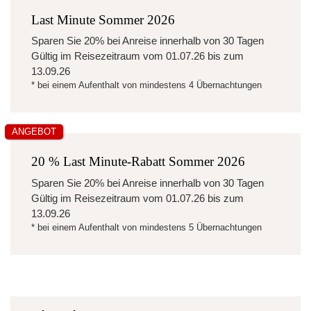
Last Minute Sommer 2026
Sparen Sie
20%
bei Anreise innerhalb von 30 Tagen
Gültig im Reisezeitraum vom
01.07.26
bis zum
13.09.26
* bei einem Aufenthalt von mindestens 4 Übernachtungen
ANGEBOT
20 % Last Minute-Rabatt Sommer 2026
Sparen Sie
20%
bei Anreise innerhalb von 30 Tagen
Gültig im Reisezeitraum vom
01.07.26
bis zum
13.09.26
* bei einem Aufenthalt von mindestens 5 Übernachtungen