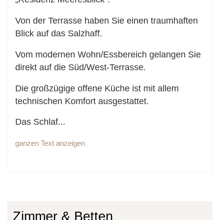
Von der Terrasse haben Sie einen traumhaften
Blick auf das Salzhaff.
Vom modernen Wohn/Essbereich gelangen Sie
direkt auf die Süd/West-Terrasse.
Die großzügige offene Küche ist mit allem
technischen Komfort ausgestattet.
Das Schlaf
...
ganzen Text anzeigen
Zimmer & Betten