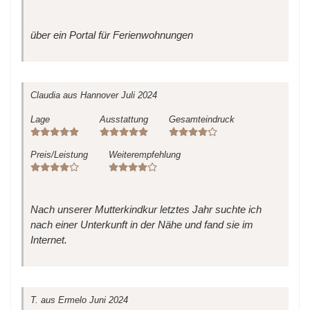
über ein Portal für Ferienwohnungen
Claudia
aus Hannover
Juli 2024
Lage
Ausstattung
Gesamteindruck
Preis/Leistung
Weiterempfehlung
Nach unserer Mutterkindkur letztes Jahr suchte ich
nach einer Unterkunft in der Nähe und fand sie im
Internet.
T.
aus Ermelo
Juni 2024