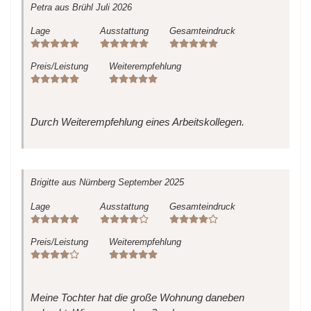
Petra
aus Brühl
Juli 2026
Lage
Ausstattung
Gesamteindruck
Preis/Leistung
Weiterempfehlung
Durch Weiterempfehlung eines Arbeitskollegen.
Brigitte
aus Nürnberg
September 2025
Lage
Ausstattung
Gesamteindruck
Preis/Leistung
Weiterempfehlung
Meine Tochter hat die große Wohnung daneben