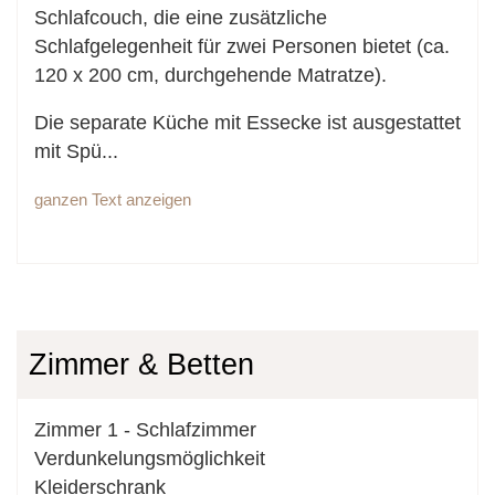
Schlafcouch, die eine zusätzliche
Schlafgelegenheit für zwei Personen bietet (ca.
120 x 200 cm, durchgehende Matratze).
Die separate Küche mit Essecke ist ausgestattet
mit Spü
...
ganzen Text anzeigen
Zimmer & Betten
Zimmer
1
-
Schlafzimmer
Verdunkelungsmöglichkeit
Kleiderschrank