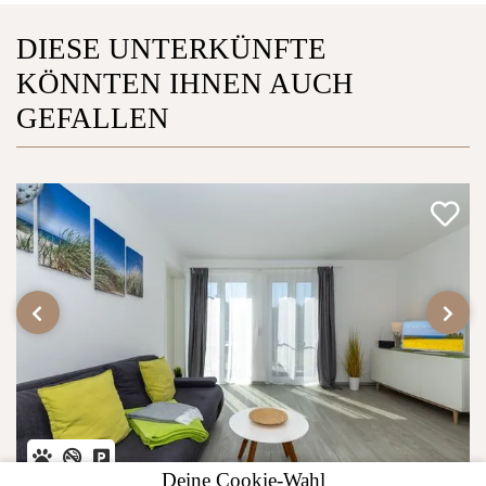
DIESE UNTERKÜNFTE
KÖNNTEN IHNEN AUCH
GEFALLEN
‹
›
Deine Cookie-Wahl