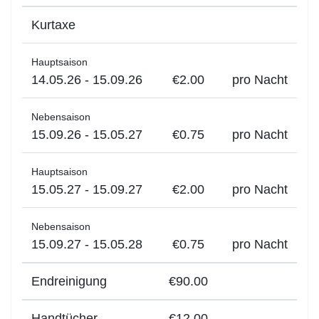
Kurtaxe
Hauptsaison
14.05.26 - 15.09.26
€2.00
pro Nacht
Nebensaison
15.09.26 - 15.05.27
€0.75
pro Nacht
Hauptsaison
15.05.27 - 15.09.27
€2.00
pro Nacht
Nebensaison
15.09.27 - 15.05.28
€0.75
pro Nacht
Endreinigung
€90.00
Handtücher
€12.00