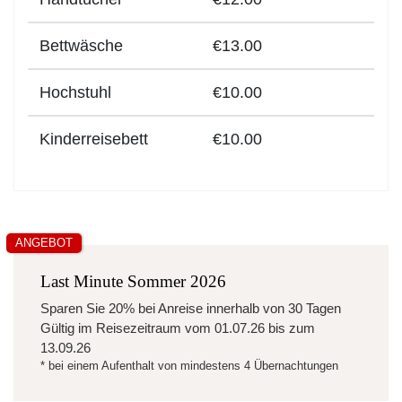
Bettwäsche
€13.00
Hochstuhl
€10.00
Kinderreisebett
€10.00
ANGEBOT
Last Minute Sommer 2026
Sparen Sie
20%
bei Anreise innerhalb von 30 Tagen
Gültig im Reisezeitraum vom
01.07.26
bis zum
13.09.26
* bei einem Aufenthalt von mindestens 4 Übernachtungen