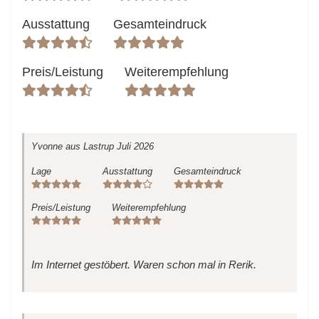
Ausstattung
Gesamteindruck
Preis/Leistung
Weiterempfehlung
Yvonne
aus Lastrup
Juli 2026
Lage
Ausstattung
Gesamteindruck
Preis/Leistung
Weiterempfehlung
Im Internet gestöbert. Waren schon mal in Rerik.