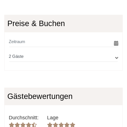
Preise & Buchen
Gästebewertungen
Durchschnitt
:
Lage