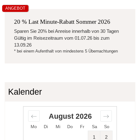
ANGEBOT
20 % Last Minute-Rabatt Sommer 2026
Sparen Sie
20%
bei Anreise innerhalb von 30 Tagen
Gültig im Reisezeitraum vom
01.07.26
bis zum
13.09.26
* bei einem Aufenthalt von mindestens 5 Übernachtungen
Kalender
August
2026
Mo
Di
Mi
Do
Fr
Sa
So
1
2