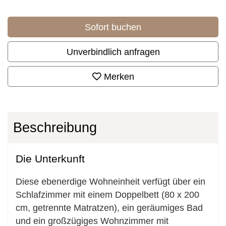
Sofort buchen
Unverbindlich anfragen
Merken
Beschreibung
Die Unterkunft
Diese ebenerdige Wohneinheit verfügt über ein
Schlafzimmer mit einem Doppelbett (80 x 200
cm, getrennte Matratzen), ein geräumiges Bad
und ein großzügiges Wohnzimmer mit