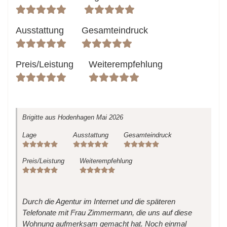
Ausstattung
Gesamteindruck
Preis/Leistung
Weiterempfehlung
Brigitte
aus Hodenhagen
Mai 2026
Lage
Ausstattung
Gesamteindruck
Preis/Leistung
Weiterempfehlung
Durch die Agentur im Internet und die späteren
Telefonate mit Frau Zimmermann, die uns auf diese
Wohnung aufmerksam gemacht hat. Noch einmal