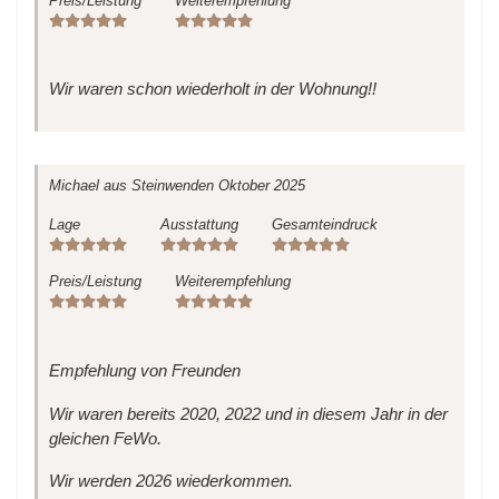
Preis/Leistung
Weiterempfehlung
Wir waren schon wiederholt in der Wohnung!!
Michael
aus Steinwenden
Oktober 2025
Lage
Ausstattung
Gesamteindruck
Preis/Leistung
Weiterempfehlung
Empfehlung von Freunden
Wir waren bereits 2020, 2022 und in diesem Jahr in der
gleichen FeWo.
Wir werden 2026 wiederkommen.