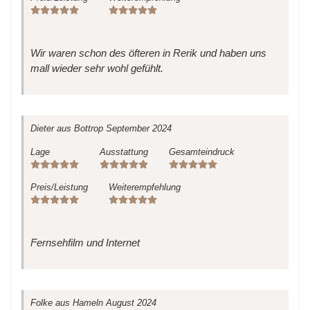
Wir waren schon des öfteren in Rerik und haben uns
mall wieder sehr wohl gefühlt.
Dieter
aus Bottrop
September 2024
Lage
Ausstattung
Gesamteindruck
Preis/Leistung
Weiterempfehlung
Fernsehfilm und Internet
Folke
aus Hameln
August 2024