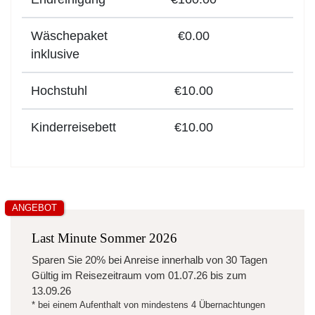
Wäschepaket
€0.00
inklusive
Hochstuhl
€10.00
Kinderreisebett
€10.00
ANGEBOT
Last Minute Sommer 2026
Sparen Sie
20%
bei Anreise innerhalb von 30 Tagen
Gültig im Reisezeitraum vom
01.07.26
bis zum
13.09.26
* bei einem Aufenthalt von mindestens 4 Übernachtungen