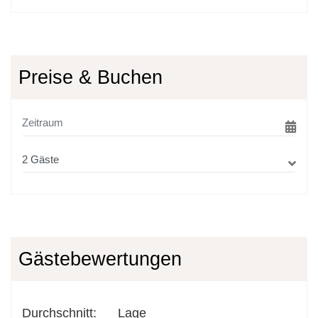
Preise & Buchen
Gästebewertungen
Durchschnitt
:
Lage