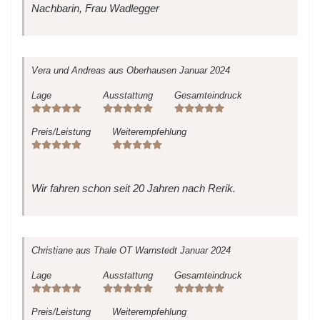
Nachbarin, Frau Wadlegger
Vera und Andreas
aus Oberhausen
Januar 2024
Lage
Ausstattung
Gesamteindruck
Preis/Leistung
Weiterempfehlung
Wir fahren schon seit 20 Jahren nach Rerik.
Christiane
aus Thale OT Warnstedt
Januar 2024
Lage
Ausstattung
Gesamteindruck
Preis/Leistung
Weiterempfehlung