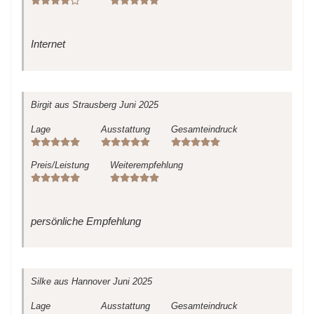
Internet
Birgit
aus Strausberg
Juni 2025
Lage
Ausstattung
Gesamteindruck
Preis/Leistung
Weiterempfehlung
persönliche Empfehlung
Silke
aus Hannover
Juni 2025
Lage
Ausstattung
Gesamteindruck