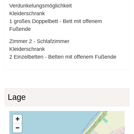
Verdunkelungsmöglichkeit
Kleiderschrank
1
großes Doppelbett
-
Bett mit offenem
Fußende
Zimmer
2
-
Schlafzimmer
Kleiderschrank
2
Einzelbetten
-
Betten mit offenem Fußende
Lage
+
−