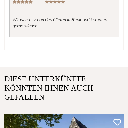
Wir waren schon des öfteren in Rerik und kommen
gerne wieder.
DIESE UNTERKÜNFTE
KÖNNTEN IHNEN AUCH
GEFALLEN