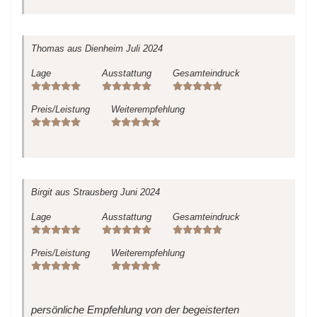
Thomas
aus Dienheim
Juli 2024
Lage
Ausstattung
Gesamteindruck
Preis/Leistung
Weiterempfehlung
Birgit
aus Strausberg
Juni 2024
Lage
Ausstattung
Gesamteindruck
Preis/Leistung
Weiterempfehlung
persönliche Empfehlung von der begeisterten