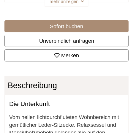
mehr anzeigen
Sofort buchen
Unverbindlich anfragen
Merken
Beschreibung
Die Unterkunft
Vom hellen lichtdurchfluteten Wohnbereich mit
gemütlicher Leder-Sitzecke, Relaxsessel und
Massivholzmöbeln gelangen Sie auf den