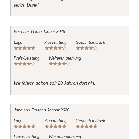
vielen Dank!
Vera
aus Herne
Januar 2026
Lage
Ausstattung
Gesamteindruck
Preis/Leistung
Weiterempfehlung
Wir fahren schon seit 20 Jahren dort hin.
Jana
aus Zeuthen
Januar 2026
Lage
Ausstattung
Gesamteindruck
Preis/Leistung
Weiterempfehlung