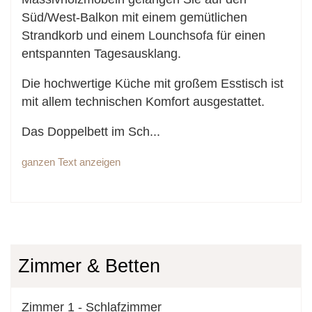
Süd/West-Balkon mit einem gemütlichen
Strandkorb und einem Lounchsofa für einen
entspannten Tagesausklang.
Die hochwertige Küche mit großem Esstisch ist
mit allem technischen Komfort ausgestattet.
Das Doppelbett im Sch
...
ganzen Text anzeigen
Zimmer & Betten
Zimmer
1
-
Schlafzimmer