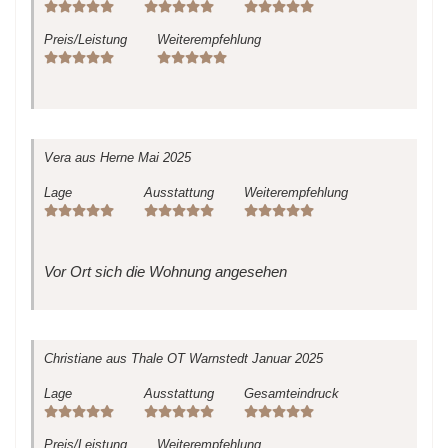
Preis/Leistung
Weiterempfehlung
Vera
aus Herne
Mai 2025
Lage
Ausstattung
Weiterempfehlung
Vor Ort sich die Wohnung angesehen
Christiane
aus Thale OT Warnstedt
Januar 2025
Lage
Ausstattung
Gesamteindruck
Preis/Leistung
Weiterempfehlung