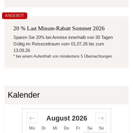
ANGEBOT
20 % Last Minute-Rabatt Sommer 2026
Sparen Sie
20%
bei Anreise innerhalb von 30 Tagen
Gültig im Reisezeitraum vom
01.07.26
bis zum
13.09.26
* bei einem Aufenthalt von mindestens 5 Übernachtungen
Kalender
August
2026
Mo
Di
Mi
Do
Fr
Sa
So