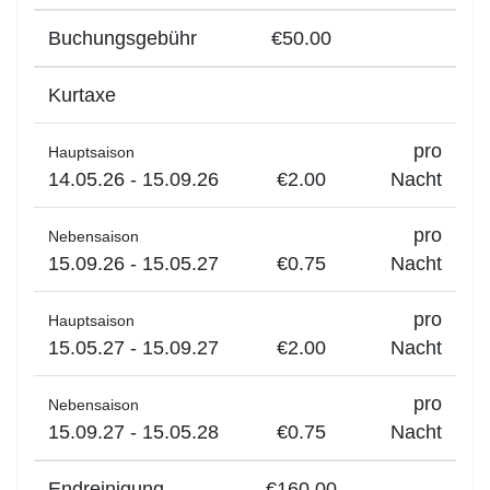
Buchungsgebühr
€50.00
Kurtaxe
pro
Hauptsaison
14.05.26 - 15.09.26
€2.00
Nacht
pro
Nebensaison
15.09.26 - 15.05.27
€0.75
Nacht
pro
Hauptsaison
15.05.27 - 15.09.27
€2.00
Nacht
pro
Nebensaison
15.09.27 - 15.05.28
€0.75
Nacht
Endreinigung
€160.00