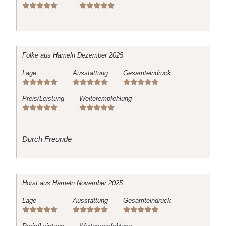
Folke
aus Hameln
Dezember 2025
Lage
Ausstattung
Gesamteindruck
Preis/Leistung
Weiterempfehlung
Durch Freunde
Horst
aus Hameln
November 2025
Lage
Ausstattung
Gesamteindruck