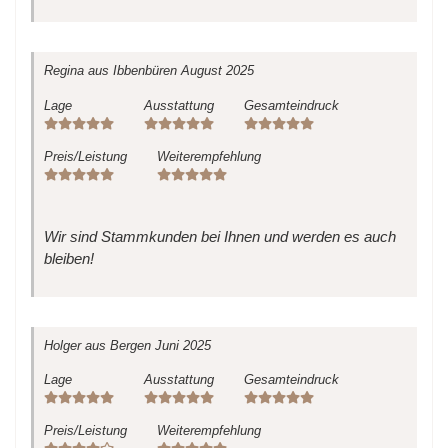
Regina
aus Ibbenbüren
August 2025
Lage
Ausstattung
Gesamteindruck
Preis/Leistung
Weiterempfehlung
Wir sind Stammkunden bei Ihnen und werden es auch
bleiben!
Holger
aus Bergen
Juni 2025
Lage
Ausstattung
Gesamteindruck
Preis/Leistung
Weiterempfehlung